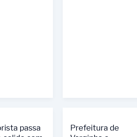
rista passa
Prefeitura de