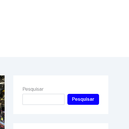
Pesquisar
Pesquisar