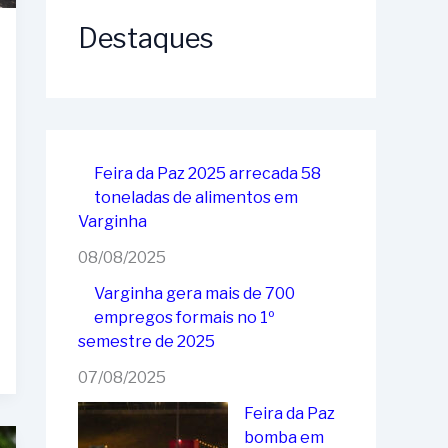
Destaques
Feira da Paz 2025 arrecada 58
toneladas de alimentos em
Varginha
08/08/2025
Varginha gera mais de 700
empregos formais no 1º
semestre de 2025
07/08/2025
Feira da Paz
bomba em