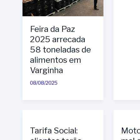
Feira da Paz
2025 arrecada
58 toneladas de
alimentos em
Varginha
08/08/2025
Tarifa Social:
Moto