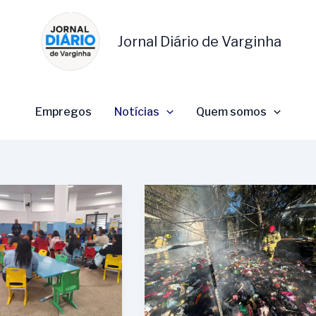
Jornal Diário de Varginha
Empregos
Notícias
Quem somos