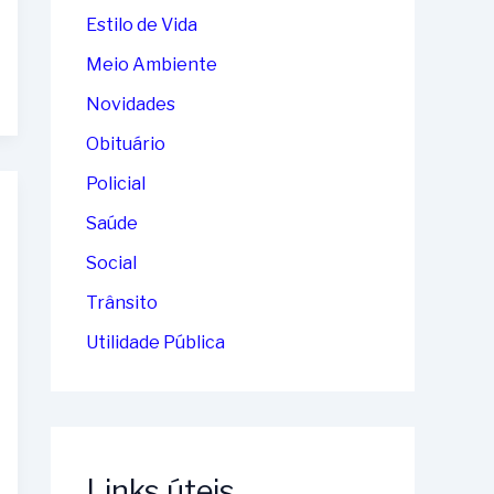
Estilo de Vida
Meio Ambiente
Novidades
Obituário
Policial
Saúde
Social
Trânsito
Utilidade Pública
Links úteis