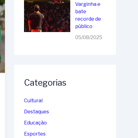
Varginha e
bate
recorde de
público
05/08/2025
Categorias
Cultural
Destaques
Educação
Esportes