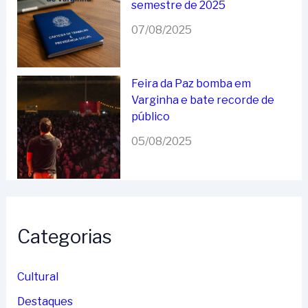
semestre de 2025
07/08/2025
Feira da Paz bomba em
Varginha e bate recorde de
público
05/08/2025
Categorias
Cultural
Destaques