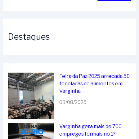
Destaques
Feira da Paz 2025 arrecada 58
toneladas de alimentos em
Varginha
08/08/2025
Varginha gera mais de 700
empregos formais no 1º