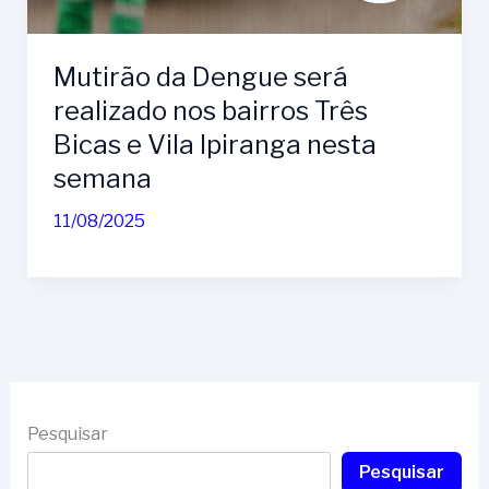
Mutirão da Dengue será
realizado nos bairros Três
Bicas e Vila Ipiranga nesta
semana
11/08/2025
Pesquisar
Pesquisar