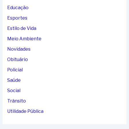
Educação
Esportes
Estilo de Vida
Meio Ambiente
Novidades
Obituário
Policial
Saúde
Social
Trânsito
Utilidade Pública