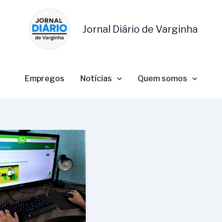
Jornal Diário de Varginha
Empregos
Notícias
Quem somos