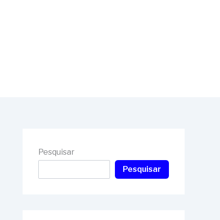
Pesquisar
Pesquisar