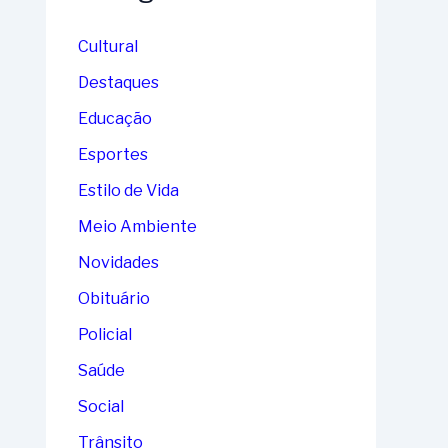
Cultural
Destaques
Educação
Esportes
Estilo de Vida
Meio Ambiente
Novidades
Obituário
Policial
Saúde
Social
Trânsito