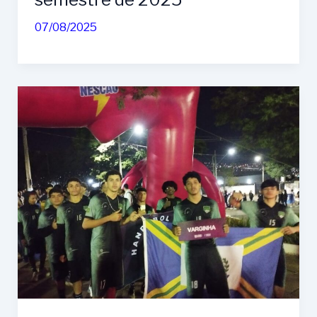
07/08/2025