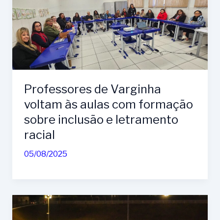
Professores de Varginha
voltam às aulas com formação
sobre inclusão e letramento
racial
05/08/2025