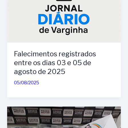
Falecimentos registrados
entre os dias 03 e 05 de
agosto de 2025
05/08/2025