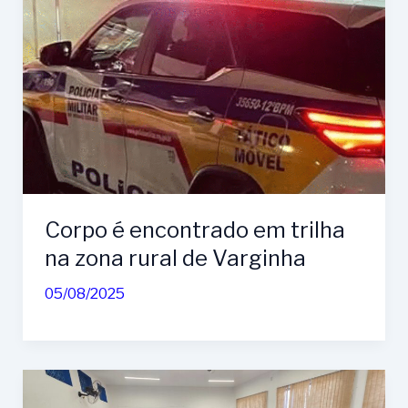
Corpo é encontrado em trilha
na zona rural de Varginha
05/08/2025