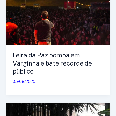
Feira da Paz bomba em
Varginha e bate recorde de
público
05/08/2025