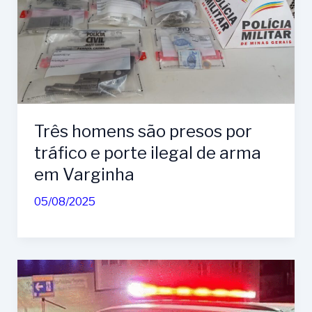
Três homens são presos por
tráfico e porte ilegal de arma
em Varginha
05/08/2025