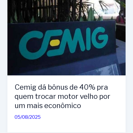
Cemig dá bônus de 40% pra
quem trocar motor velho por
um mais econômico
05/08/2025