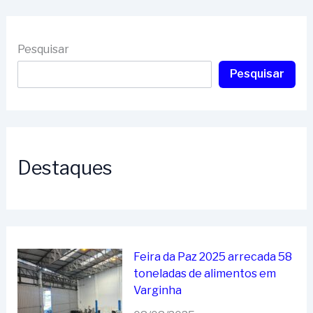
Pesquisar
Pesquisar
Destaques
Feira da Paz 2025 arrecada 58
toneladas de alimentos em
Varginha