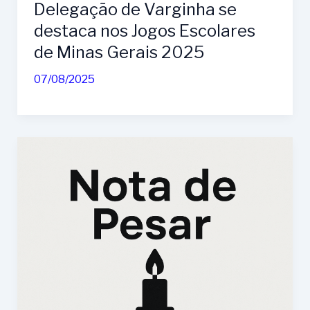
Delegação de Varginha se
destaca nos Jogos Escolares
de Minas Gerais 2025
07/08/2025