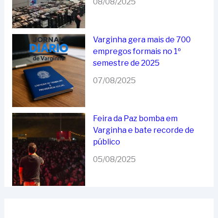
08/08/2025
Varginha gera mais de 700
empregos formais no 1º
semestre de 2025
07/08/2025
Feira da Paz bomba em
Varginha e bate recorde de
público
05/08/2025