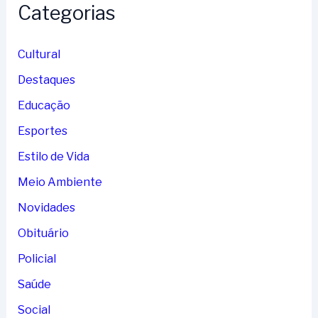
Categorias
Cultural
Destaques
Educação
Esportes
Estilo de Vida
Meio Ambiente
Novidades
Obituário
Policial
Saúde
Social