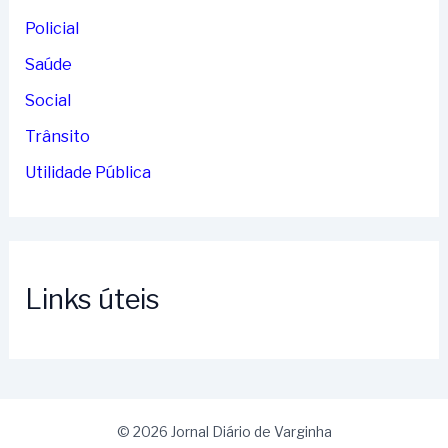
Policial
Saúde
Social
Trânsito
Utilidade Pública
Links úteis
© 2026 Jornal Diário de Varginha