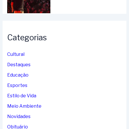
Categorias
Cultural
Destaques
Educação
Esportes
Estilo de Vida
Meio Ambiente
Novidades
Obituário