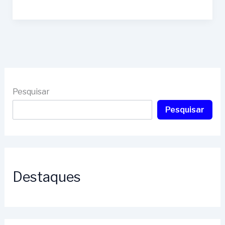
Pesquisar
Pesquisar
Destaques