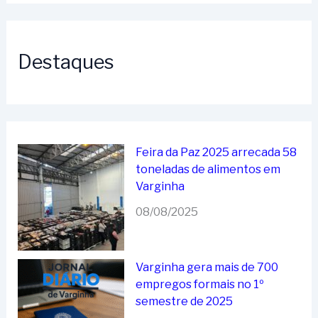
Destaques
Feira da Paz 2025 arrecada 58
toneladas de alimentos em
Varginha
08/08/2025
Varginha gera mais de 700
empregos formais no 1º
semestre de 2025