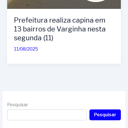
Prefeitura realiza capina em
13 bairros de Varginha nesta
segunda (11)
11/08/2025
Pesquisar
Pesquisar