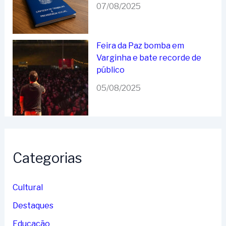
07/08/2025
Feira da Paz bomba em
Varginha e bate recorde de
público
05/08/2025
Categorias
Cultural
Destaques
Educação