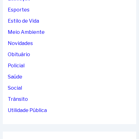
Esportes
Estilo de Vida
Meio Ambiente
Novidades
Obituário
Policial
Saúde
Social
Trânsito
Utilidade Pública