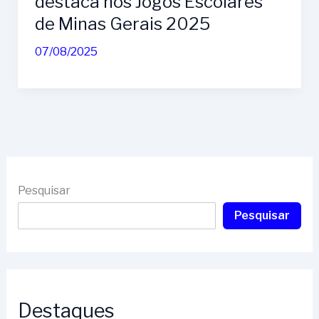
destaca nos Jogos Escolares
de Minas Gerais 2025
07/08/2025
Pesquisar
Pesquisar
Destaques