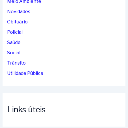
Meio Ambiente
Novidades
Obituário
Policial
Saúde
Social
Trânsito
Utilidade Pública
Links úteis