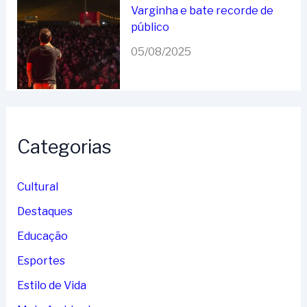
Varginha e bate recorde de
público
05/08/2025
Categorias
Cultural
Destaques
Educação
Esportes
Estilo de Vida