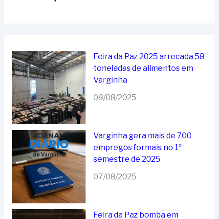
Feira da Paz 2025 arrecada 58
toneladas de alimentos em
Varginha
08/08/2025
Varginha gera mais de 700
empregos formais no 1º
semestre de 2025
07/08/2025
Feira da Paz bomba em