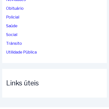
Obituário
Policial
Saúde
Social
Trânsito
Utilidade Pública
Links úteis