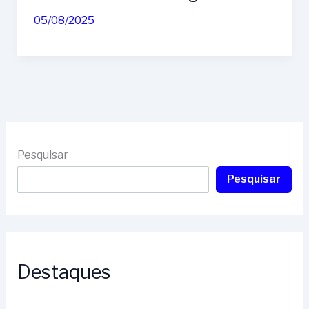
05/08/2025
Pesquisar
Pesquisar
Destaques