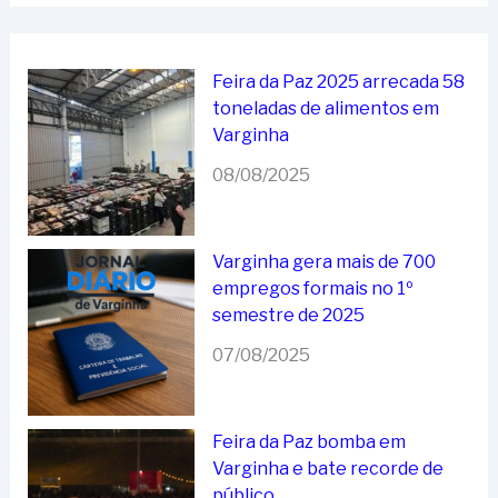
Feira da Paz 2025 arrecada 58
toneladas de alimentos em
Varginha
08/08/2025
Varginha gera mais de 700
empregos formais no 1º
semestre de 2025
07/08/2025
Feira da Paz bomba em
Varginha e bate recorde de
público