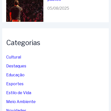
05/08/2025
Categorias
Cultural
Destaques
Educação
Esportes
Estilo de Vida
Meio Ambiente
Novidades