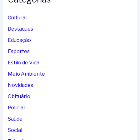
Cultural
Destaques
Educação
Esportes
Estilo de Vida
Meio Ambiente
Novidades
Obituário
Policial
Saúde
Social