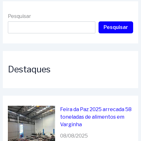
Pesquisar
Pesquisar
Destaques
Feira da Paz 2025 arrecada 58
toneladas de alimentos em
Varginha
08/08/2025