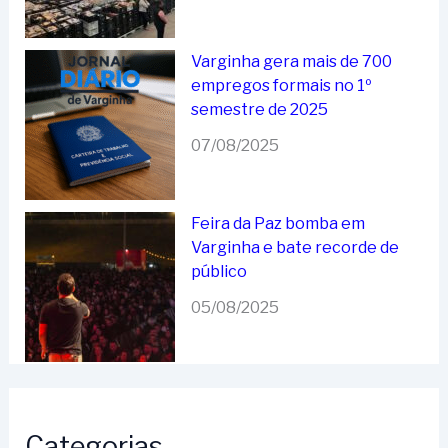
Varginha gera mais de 700
empregos formais no 1º
semestre de 2025
07/08/2025
Feira da Paz bomba em
Varginha e bate recorde de
público
05/08/2025
Categorias