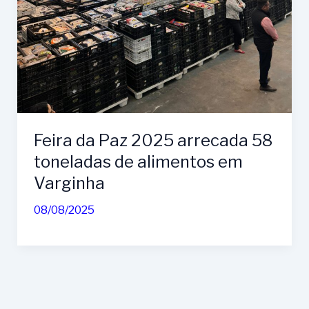
Feira da Paz 2025 arrecada 58
toneladas de alimentos em
Varginha
08/08/2025